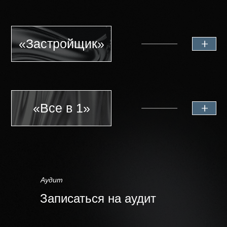
Аудит
Записаться на аудит