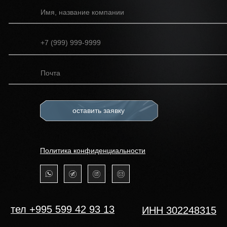
оставить заявку
Политика конфиденциальности